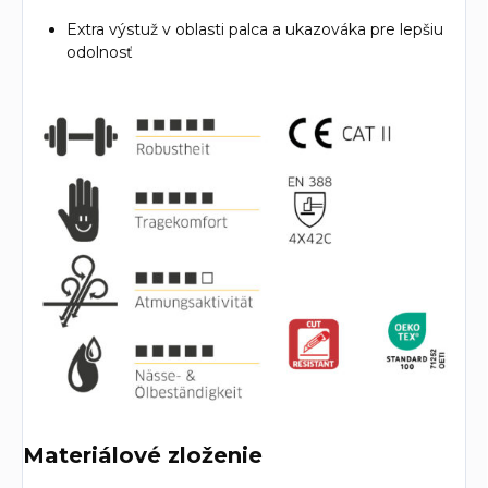
Extra výstuž v oblasti palca a ukazováka pre lepšiu
odolnosť
Materiálové zloženie