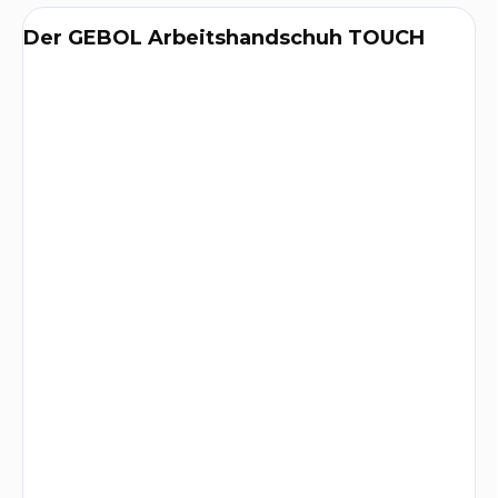
Der GEBOL Arbeitshandschuh TOUCH