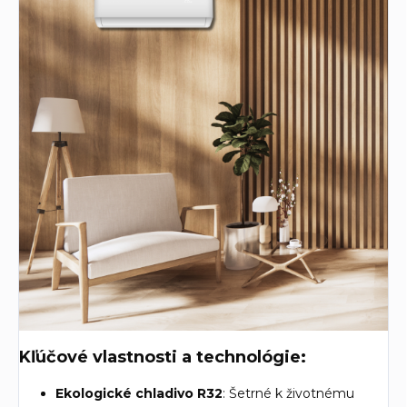
Kľúčové vlastnosti a technológie:
Ekologické chladivo R32
: Šetrné k životnému