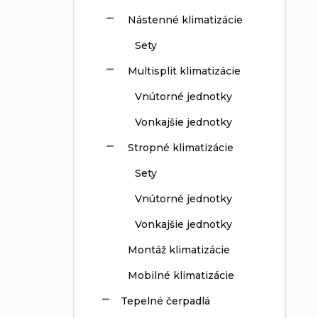
Nástenné klimatizácie
Sety
Multisplit klimatizácie
Vnútorné jednotky
Vonkajšie jednotky
Stropné klimatizácie
Sety
Vnútorné jednotky
Vonkajšie jednotky
Montáž klimatizácie
Mobilné klimatizácie
Tepelné čerpadlá