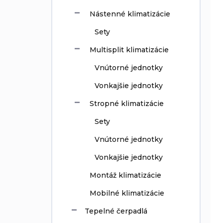
Nástenné klimatizácie
Sety
Multisplit klimatizácie
Vnútorné jednotky
Vonkajšie jednotky
Stropné klimatizácie
Sety
Vnútorné jednotky
Vonkajšie jednotky
Montáž klimatizácie
Mobilné klimatizácie
Tepelné čerpadlá