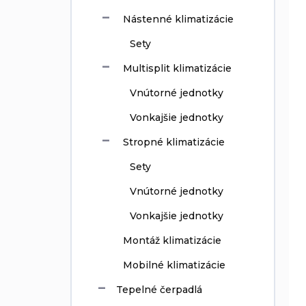
Nástenné klimatizácie
Sety
Multisplit klimatizácie
Vnútorné jednotky
Vonkajšie jednotky
Stropné klimatizácie
Sety
Vnútorné jednotky
Vonkajšie jednotky
Montáž klimatizácie
Mobilné klimatizácie
Tepelné čerpadlá